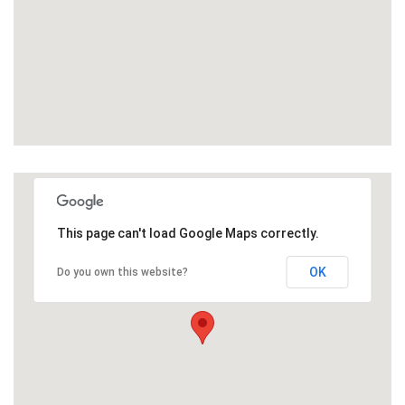
This page can't load Google Maps correctly.
OK
Do you own this website?