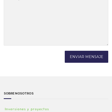
SOBRE NOSOTROS