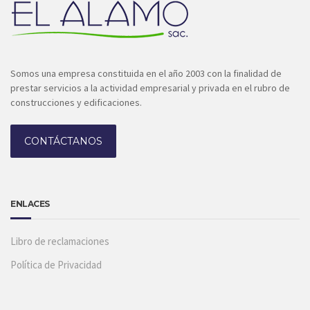
Somos una empresa constituida en el año 2003 con la finalidad de
prestar servicios a la actividad empresarial y privada en el rubro de
construcciones y edificaciones.
CONTÁCTANOS
ENLACES
Libro de reclamaciones
Política de Privacidad