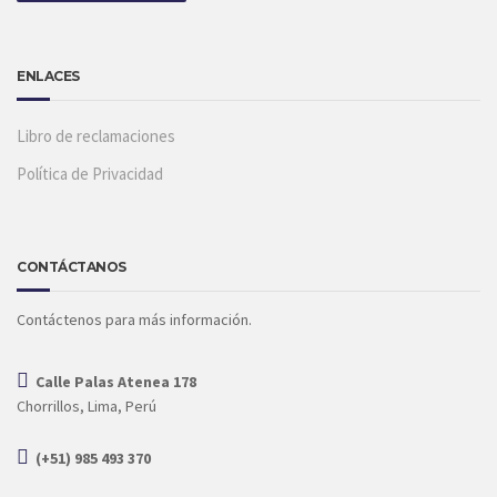
ENLACES
Libro de reclamaciones
Política de Privacidad
CONTÁCTANOS
Contáctenos para más información.
Calle Palas Atenea 178
Chorrillos, Lima, Perú
(+51) 985 493 370