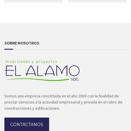
SOBRE NOSOTROS
Somos una empresa constituida en el año 2003 con la finalidad de
prestar servicios a la actividad empresarial y privada en el rubro de
construcciones y edificaciones.
CONTÁCTANOS