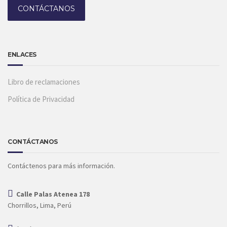
CONTÁCTANOS
ENLACES
Libro de reclamaciones
Política de Privacidad
CONTÁCTANOS
Contáctenos para más información.
Calle Palas Atenea 178
Chorrillos, Lima, Perú